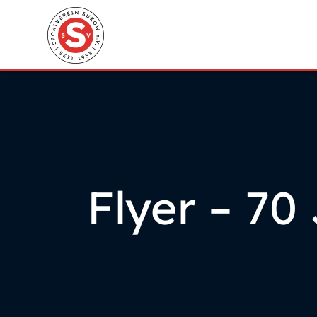
Flyer – 70