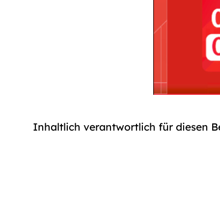
Inhaltlich verantwortlich für diesen B