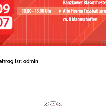
eitrag ist: admin