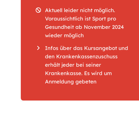
Aktuell leider nicht möglich.
Voraussichtlich ist Sport pro
Gesundheit
ab November 2024
wieder möglich
Infos über das Kursangebot und
den Krankenkassenzuschuss
erhält jeder bei seiner
Krankenkasse. Es wird um
Anmeldung gebeten