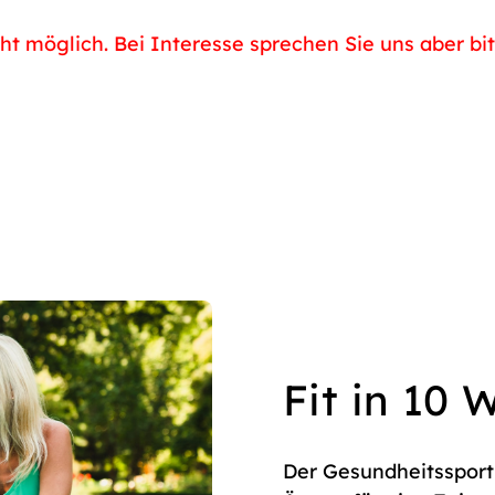
cht möglich. Bei Interesse sprechen Sie uns aber bi
Fit in 10
Der Gesundheitssport