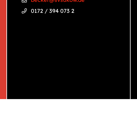
0172 / 394 073 2