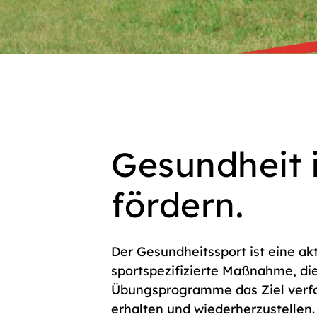
Gesundheit 
fördern.
Der Gesundheitssport ist eine 
sportspezifizierte Maßnahme, di
Übungsprogramme das Ziel verfolg
erhalten und wiederherzustellen.