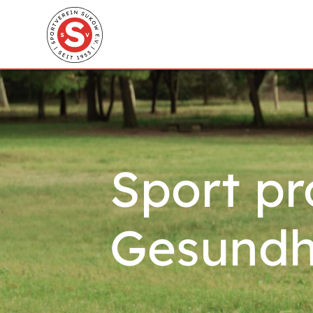
Sport pr
Gesundh