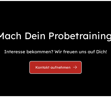
Mach Dein Probetraining
Interesse bekommen? Wir freuen uns auf Dich!
Kontakt aufnehmen