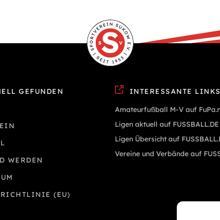
ELL GEFUNDEN
INTERESSANTE LINK
Amateurfußball M-V auf FuPa.
Ligen aktuell auf FUSSBALL.DE
EIN
Ligen Übersicht auf FUSSBALL
L
Vereine und Verbände auf FUS
ED WERDEN
SUM
RICHTLINIE (EU)