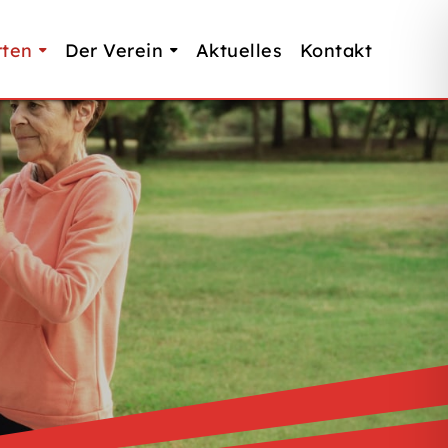
rten
Der Verein
Aktuelles
Kontakt