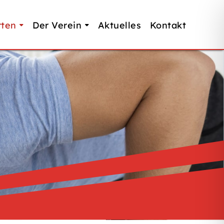
rten
Der Verein
Aktuelles
Kontakt