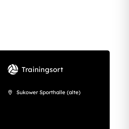
Trainingsort
Sukower Sporthalle (alte)