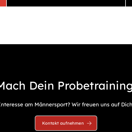
Mach Dein Probetraining
Interesse am Männersport? Wir freuen uns auf Dich
Kontakt aufnehmen