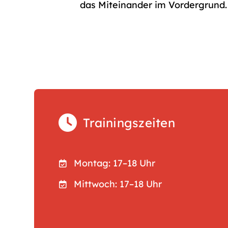
das Miteinander im Vordergrund.
Trainingszeiten
Montag: 17–18 Uhr
Mittwoch: 17–18 Uhr