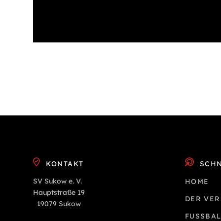
KONTAKT
SCHN
SV Sukow e. V.
HOME
Hauptstraße 19
DER VER
19079 Sukow
FUSSBAL