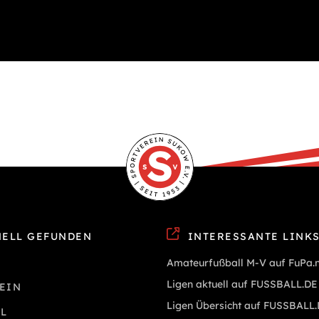
ELL GEFUNDEN
INTERESSANTE LINK
Amateurfußball M-V auf FuPa.
Ligen aktuell auf FUSSBALL.DE
EIN
Ligen Übersicht auf FUSSBALL
L