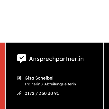
Ansprechpartner:in
Gisa Scheibel
Trainerin / Abteilungsleiterin
0172 / 350 30 91