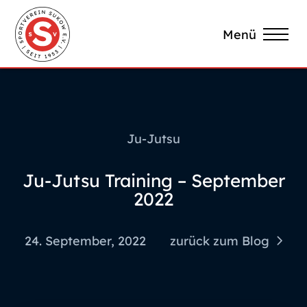
Menü
Ju-Jutsu
Ju-Jutsu Training – September
2022
24. September, 2022
zurück zum Blog