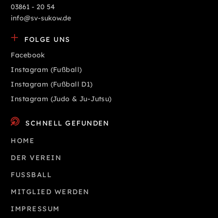
03861 - 20 54
info@sv-sukow.de
FOLGE UNS
Facebook
Instagram (Fußball)
Instagram (Fußball D1)
Instagram (Judo & Ju-Jutsu)
SCHNELL GEFUNDEN
HOME
DER VEREIN
FUSSBALL
MITGLIED WERDEN
IMPRESSUM