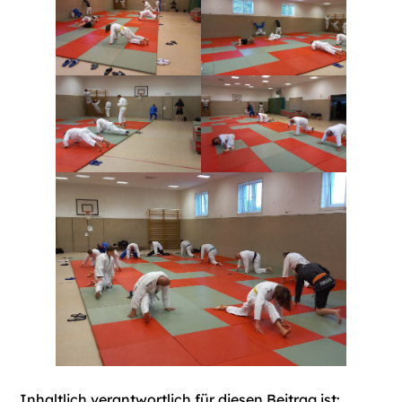
Inhaltlich verantwortlich für diesen Beitrag ist: