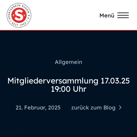
Menü
Allgemein
Mitgliederversammlung 17.03.25
19:00 Uhr
21. Februar, 2025
zurück zum Blog