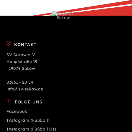
KONTAKT
SV Sukow e. V.
Hauptstraße 19
19079 Sukow
03861 - 20 54
info@sv-sukow.de
FOLGE UNS
Facebook
Instagram (Fußball)
Instagram (Fußball D1)