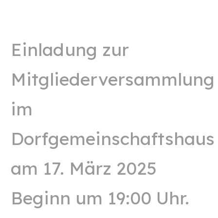
Einladung zur
Mitgliederversammlung
im
Dorfgemeinschaftshaus
am 17. März 2025
Beginn um 19:00 Uhr.