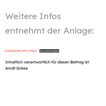
Weitere Infos
entnehmt der Anlage:
EINLADUNG MV 27.03.25
Herunterladen
Inhaltlich verantwortlich für diesen Beitrag ist:
Arndt Griese