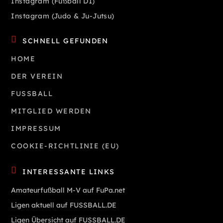
Instagram (Fußball D1)
Instagram (Judo & Ju-Jutsu)
SCHNELL GEFUNDEN
HOME
DER VEREIN
FUSSBALL
MITGLIED WERDEN
IMPRESSUM
COOKIE-RICHTLINIE (EU)
INTERESSANTE LINKS
Amateurfußball M-V auf FuPa.net
Ligen aktuell auf FUSSBALL.DE
Ligen Übersicht auf FUSSBALL.DE