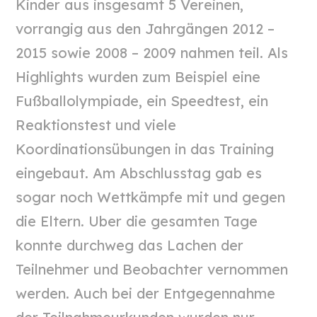
Kinder aus insgesamt 5 Vereinen,
vorrangig aus den Jahrgängen 2012 –
2015 sowie 2008 – 2009 nahmen teil. Als
Highlights wurden zum Beispiel eine
Fußballolympiade, ein Speedtest, ein
Reaktionstest und viele
Koordinationsübungen in das Training
eingebaut. Am Abschlusstag gab es
sogar noch Wettkämpfe mit und gegen
die Eltern. Uber die gesamten Tage
konnte durchweg das Lachen der
Teilnehmer und Beobachter vernommen
werden. Auch bei der Entgegennahme