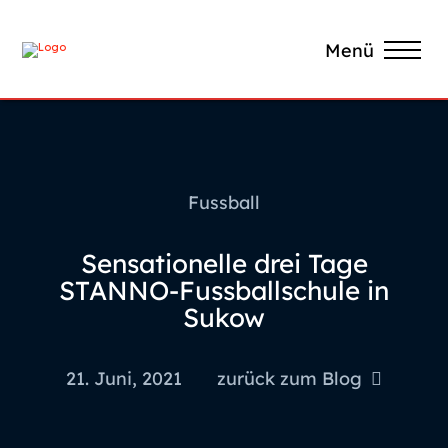
Menü
Fussball
Sensationelle drei Tage
STANNO-Fussballschule in
Sukow
21. Juni, 2021
zurück zum Blog