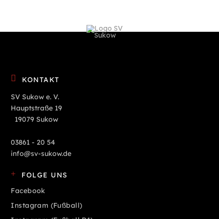
KONTAKT
SV Sukow e. V.
Hauptstraße 19
19079 Sukow
03861 - 20 54
info@sv-sukow.de
FOLGE UNS
Facebook
Instagram (Fußball)