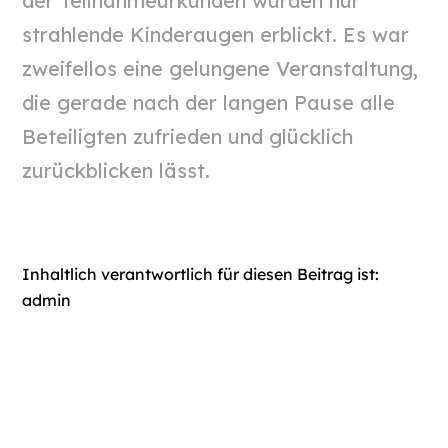
der Teilnahmeurkunden wurden nur
strahlende Kinderaugen erblickt. Es war
zweifellos eine gelungene Veranstaltung,
die gerade nach der langen Pause alle
Beteiligten zufrieden und glücklich
zurückblicken lässt.
Inhaltlich verantwortlich für diesen Beitrag ist:
admin