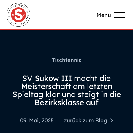
Menü
Tischtennis
SV Sukow III macht die
Meisterschaft am letzten
Spieltag klar und steigt in die
Bezirksklasse auf
09. Mai, 2025
zurück zum Blog