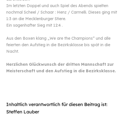
Im letzten Doppel und auch Spiel des Abends spielten
nochmal Scheel / Schaar : Henz / Carmelli. Dieses ging mit
1:3 an die Mecklenburger Stiere.
Ein sagenhafter Sieg mit 12:4 .
Aus den Boxen klang „We are the Champions“ und alle
feierten den Aufstieg in die Bezirksklasse bis spät in die
Nacht.
Herzlichen Glückwunsch der dritten Mannschaft zur
Meisterschaft und den Aufstieg in die Bezirksklasse.
Inhaltlich verantwortlich für diesen Beitrag ist:
Steffen Lauber