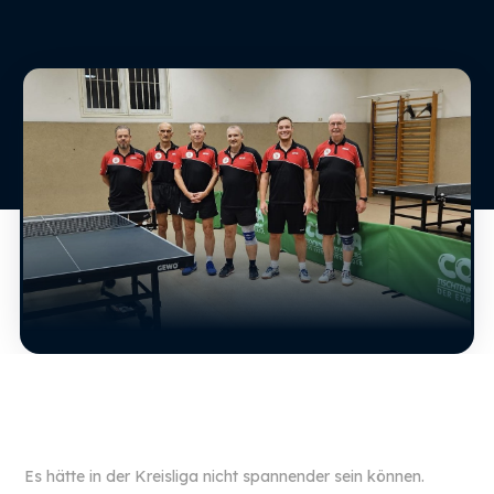
Es hätte in der Kreisliga nicht spannender sein können.