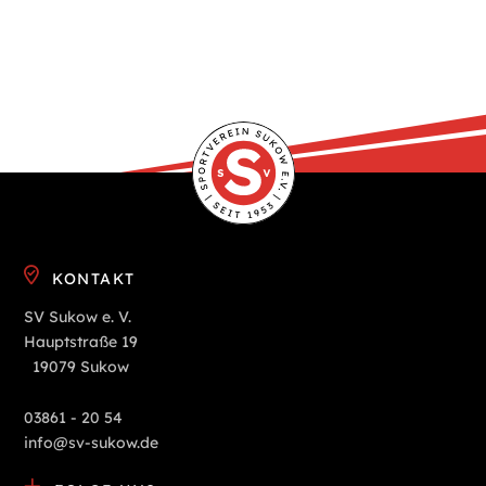
KONTAKT
SV Sukow e. V.
Hauptstraße 19
19079 Sukow
03861 - 20 54
info@sv-sukow.de