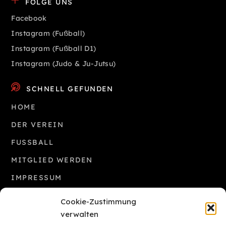
FOLGE UNS
Facebook
Instagram (Fußball)
Instagram (Fußball D1)
Instagram (Judo & Ju-Jutsu)
SCHNELL GEFUNDEN
HOME
DER VEREIN
FUSSBALL
MITGLIED WERDEN
IMPRESSUM
COOKIE-RICHTLINIE (EU)
Cookie-Zustimmung
verwalten
INTERESSANTE LINKS