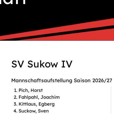
SV Sukow IV
Mannschaftsaufstellung Saison 2026/27
Pich, Horst
Fahlpahl, Joachim
Kittlaus, Egberg
Suckow, Sven