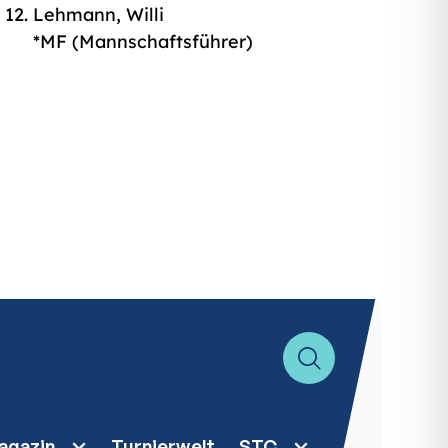
Lehmann, Willi
*MF (Mannschaftsführer)