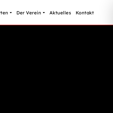
rten
Der Verein
Aktuelles
Kontakt