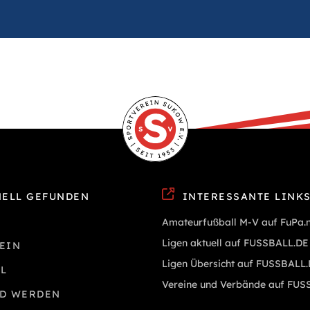
ELL GEFUNDEN
INTERESSANTE LINK
Amateurfußball M-V auf FuPa.
Ligen aktuell auf FUSSBALL.DE
EIN
Ligen Übersicht auf FUSSBALL
L
Vereine und Verbände auf FUS
ED WERDEN