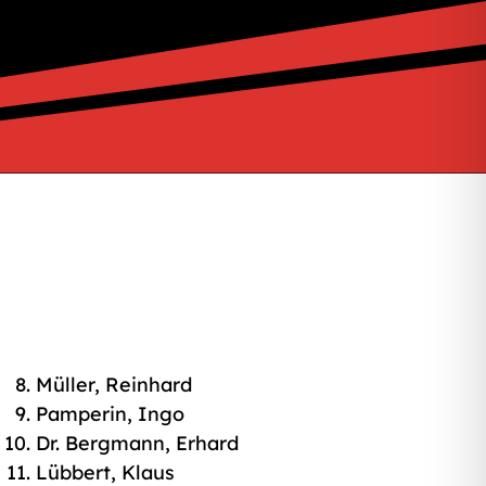
Müller, Reinhard
Pamperin, Ingo
Dr. Bergmann, Erhard
Lübbert, Klaus