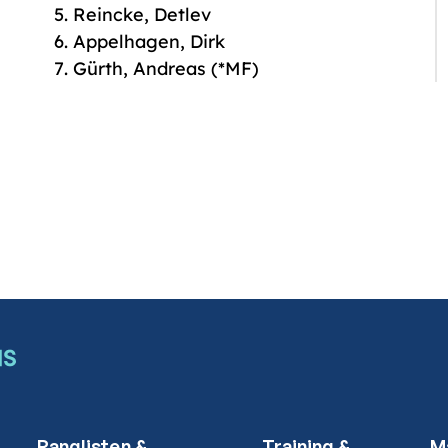
Reincke, Detlev
Appelhagen, Dirk
Gürth, Andreas (*MF)