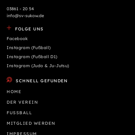
03861 - 20 54
info@sv-sukow.de
FOLGE UNS
Facebook
Instagram (Fußball)
Instagram (Fußball D1)
Instagram (Judo & Ju-Jutsu)
SCHNELL GEFUNDEN
HOME
DER VEREIN
FUSSBALL
MITGLIED WERDEN
IMPRESSUM