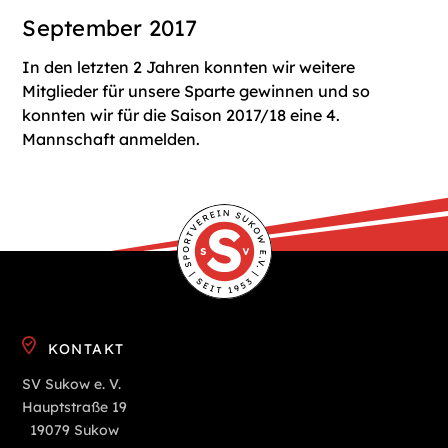
September 2017
In den letzten 2 Jahren konnten wir weitere
Mitglieder für unsere Sparte gewinnen und so
konnten wir für die Saison 2017/18 eine 4.
Mannschaft anmelden.
KONTAKT
SV Sukow e. V.
Hauptstraße 19
19079 Sukow