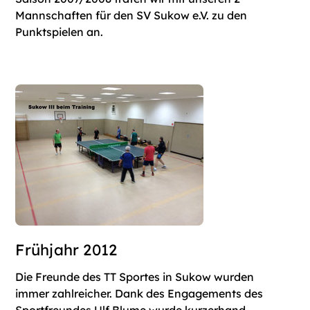
Mannschaften für den SV Sukow e.V. zu den
Punktspielen an.
Frühjahr 2012
Die Freunde des TT Sportes in Sukow wurden
immer zahlreicher. Dank des Engagements des