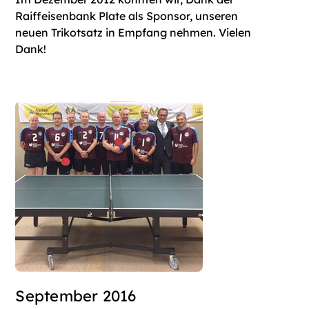
Raiffeisenbank Plate als Sponsor, unseren
neuen Trikotsatz in Empfang nehmen. Vielen
Dank!
September 2016