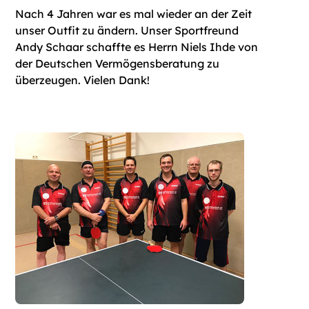
Nach 4 Jahren war es mal wieder an der Zeit
unser Outfit zu ändern. Unser Sportfreund
Andy Schaar schaffte es Herrn Niels Ihde von
der Deutschen Vermögensberatung zu
überzeugen. Vielen Dank!