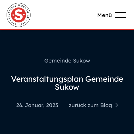
Menü
Gemeinde Sukow
Veranstaltungsplan Gemeinde
Sukow
26. Januar, 2023
zurück zum Blog