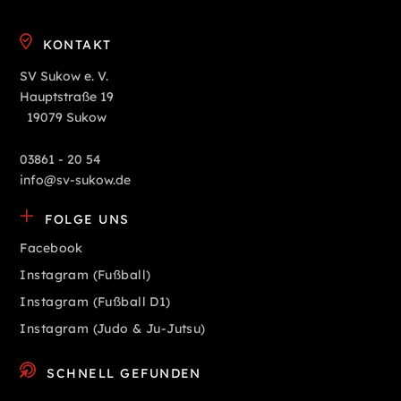
KONTAKT
SV Sukow e. V.
Hauptstraße 19
19079 Sukow
03861 - 20 54
info@sv-sukow.de
FOLGE UNS
Facebook
Instagram (Fußball)
Instagram (Fußball D1)
Instagram (Judo & Ju-Jutsu)
SCHNELL GEFUNDEN