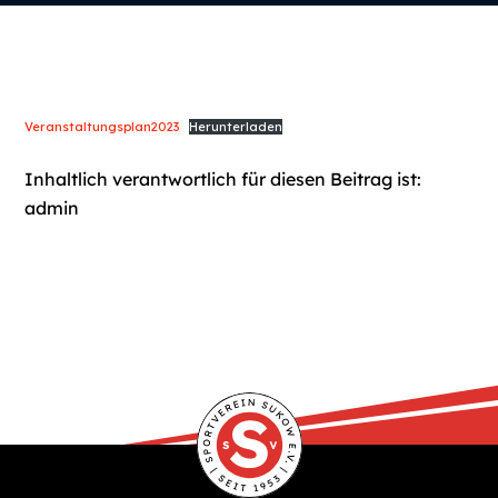
Veranstaltungsplan2023
Herunterladen
Inhaltlich verantwortlich für diesen Beitrag ist:
admin