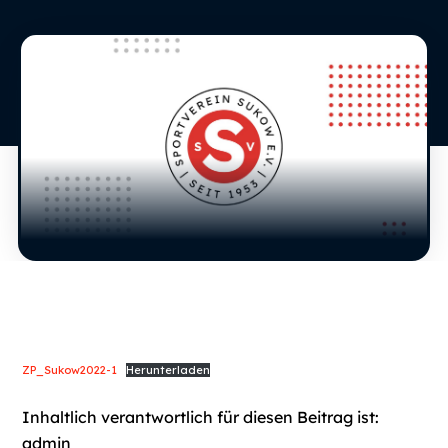
ZP_Sukow2022-1
Herunterladen
Inhaltlich verantwortlich für diesen Beitrag ist:
admin