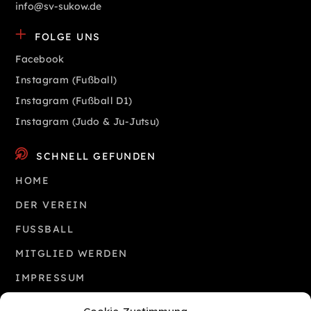
info@sv-sukow.de
FOLGE UNS
Facebook
Instagram (Fußball)
Instagram (Fußball D1)
Instagram (Judo & Ju-Jutsu)
SCHNELL GEFUNDEN
HOME
DER VEREIN
FUSSBALL
MITGLIED WERDEN
IMPRESSUM
COOKIE-RICHTLINIE (EU)