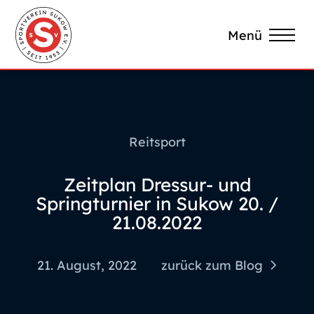
Menü
Reitsport
Zeitplan Dressur- und
Springturnier in Sukow 20. /
21.08.2022
21. August, 2022
zurück zum Blog