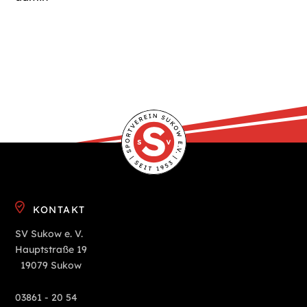
KONTAKT
SV Sukow e. V.
Hauptstraße 19
19079 Sukow
03861 - 20 54